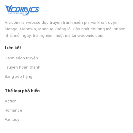
Vivicomi là website đọc truyện tranh miễn phí với kho truyện
Manga, Manhwa, Manhua khổng lồ. Cập nhật chương mới nhanh
nhất mỗi ngày, trải nghiệm mượt mà tại vivicomic.com.
Liên kết
Danh sách truyện
Truyện hoàn thành
Bảng xếp hạng
Thể loại phổ biến
Action
Romance
Fantasy