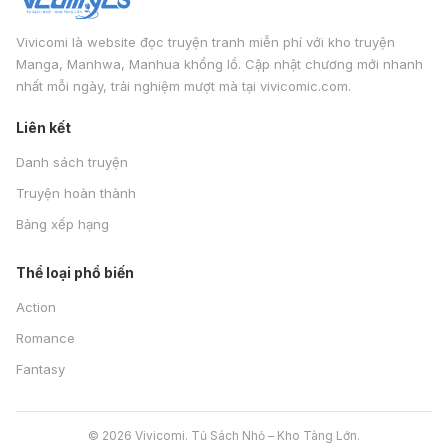
Vivicomi là website đọc truyện tranh miễn phí với kho truyện
Manga, Manhwa, Manhua khổng lồ. Cập nhật chương mới nhanh
nhất mỗi ngày, trải nghiệm mượt mà tại vivicomic.com.
Liên kết
Danh sách truyện
Truyện hoàn thành
Bảng xếp hạng
Thể loại phổ biến
Action
Romance
Fantasy
© 2026 Vivicomi. Tủ Sách Nhỏ – Kho Tàng Lớn.