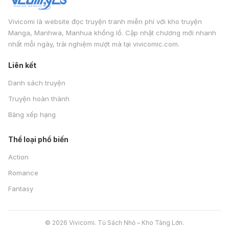
Vivicomi là website đọc truyện tranh miễn phí với kho truyện
Manga, Manhwa, Manhua khổng lồ. Cập nhật chương mới nhanh
nhất mỗi ngày, trải nghiệm mượt mà tại vivicomic.com.
Liên kết
Danh sách truyện
Truyện hoàn thành
Bảng xếp hạng
Thể loại phổ biến
Action
Romance
Fantasy
© 2026 Vivicomi. Tủ Sách Nhỏ – Kho Tàng Lớn.