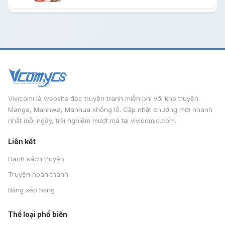
Vivicomi là website đọc truyện tranh miễn phí với kho truyện
Manga, Manhwa, Manhua khổng lồ. Cập nhật chương mới nhanh
nhất mỗi ngày, trải nghiệm mượt mà tại vivicomic.com.
Liên kết
Danh sách truyện
Truyện hoàn thành
Bảng xếp hạng
Thể loại phổ biến