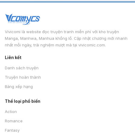
Vivicomi là website đọc truyện tranh miễn phí với kho truyện
Manga, Manhwa, Manhua khổng lồ. Cập nhật chương mới nhanh
nhất mỗi ngày, trải nghiệm mượt mà tại vivicomic.com.
Liên kết
Danh sách truyện
Truyện hoàn thành
Bảng xếp hạng
Thể loại phổ biến
Action
Romance
Fantasy