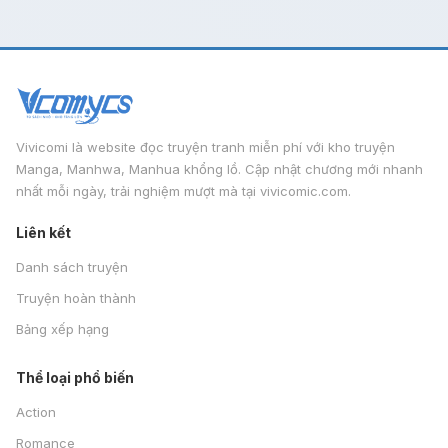
Vivicomi là website đọc truyện tranh miễn phí với kho truyện
Manga, Manhwa, Manhua khổng lồ. Cập nhật chương mới nhanh
nhất mỗi ngày, trải nghiệm mượt mà tại vivicomic.com.
Liên kết
Danh sách truyện
Truyện hoàn thành
Bảng xếp hạng
Thể loại phổ biến
Action
Romance