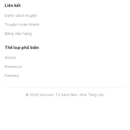
Liên kết
Danh sách truyện
Truyện hoàn thành
Bảng xếp hạng
Thể loại phổ biến
Action
Romance
Fantasy
© 2026 Vivicomi. Tủ Sách Nhỏ – Kho Tàng Lớn.