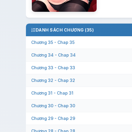
DANH SÁCH CHƯƠNG (35)
Chương 35 - Chap 35
Chương 34 - Chap 34
Chương 33 - Chap 33
Chương 32 - Chap 32
Chương 31 - Chap 31
Chương 30 - Chap 30
Chương 29 - Chap 29
Chương 28 - Chap 28