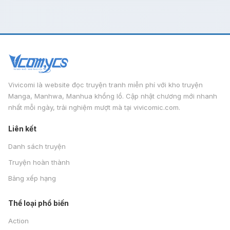
Vivicomi là website đọc truyện tranh miễn phí với kho truyện
Manga, Manhwa, Manhua khổng lồ. Cập nhật chương mới nhanh
nhất mỗi ngày, trải nghiệm mượt mà tại vivicomic.com.
Liên kết
Danh sách truyện
Truyện hoàn thành
Bảng xếp hạng
Thể loại phổ biến
Action