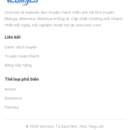
Vivicomi là website đọc truyện tranh miễn phí với kho truyện
Manga, Manhwa, Manhua khổng lồ. Cập nhật chương mới nhanh
nhất mỗi ngày, trải nghiệm mượt mà tại vivicomic.com.
Liên kết
Danh sách truyện
Truyện hoàn thành
Bảng xếp hạng
Thể loại phổ biến
Action
Romance
Fantasy
© 2026 Vivicomi. Tủ Sách Nhỏ – Kho Tàng Lớn.