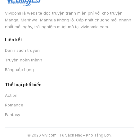
Vivicomi là website đọc truyện tranh miễn phí với kho truyện
Manga, Manhwa, Manhua khổng lồ. Cập nhật chương mới nhanh
nhất mỗi ngày, trải nghiệm mượt mà tại vivicomic.com.
Liên kết
Danh sách truyện
Truyện hoàn thành
Bảng xếp hạng
Thể loại phổ biến
Action
Romance
Fantasy
© 2026 Vivicomi. Tủ Sách Nhỏ – Kho Tàng Lớn.