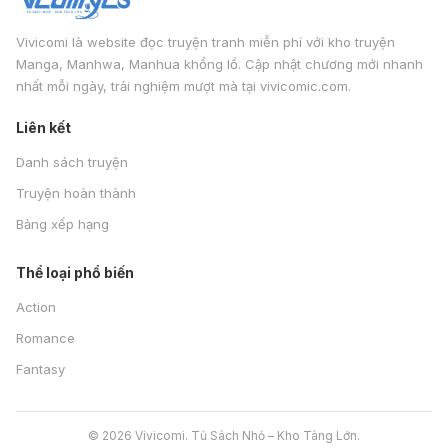
Vivicomi là website đọc truyện tranh miễn phí với kho truyện
Manga, Manhwa, Manhua khổng lồ. Cập nhật chương mới nhanh
nhất mỗi ngày, trải nghiệm mượt mà tại vivicomic.com.
Liên kết
Danh sách truyện
Truyện hoàn thành
Bảng xếp hạng
Thể loại phổ biến
Action
Romance
Fantasy
© 2026 Vivicomi. Tủ Sách Nhỏ – Kho Tàng Lớn.