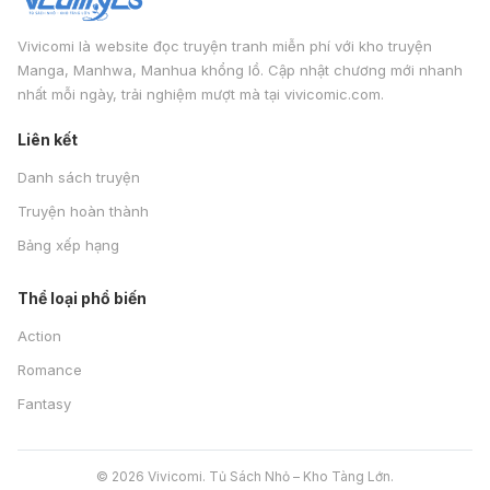
Vivicomi là website đọc truyện tranh miễn phí với kho truyện
Manga, Manhwa, Manhua khổng lồ. Cập nhật chương mới nhanh
nhất mỗi ngày, trải nghiệm mượt mà tại vivicomic.com.
Liên kết
Danh sách truyện
Truyện hoàn thành
Bảng xếp hạng
Thể loại phổ biến
Action
Romance
Fantasy
© 2026 Vivicomi. Tủ Sách Nhỏ – Kho Tàng Lớn.