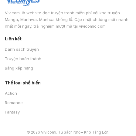
Vivicomi là website đọc truyện tranh miễn phí với kho truyện
Manga, Manhwa, Manhua khổng lồ. Cập nhật chương mới nhanh
nhất mỗi ngày, trải nghiệm mượt mà tại vivicomic.com.
Liên kết
Danh sách truyện
Truyện hoàn thành
Bảng xếp hạng
Thể loại phổ biến
Action
Romance
Fantasy
© 2026 Vivicomi. Tủ Sách Nhỏ – Kho Tàng Lớn.