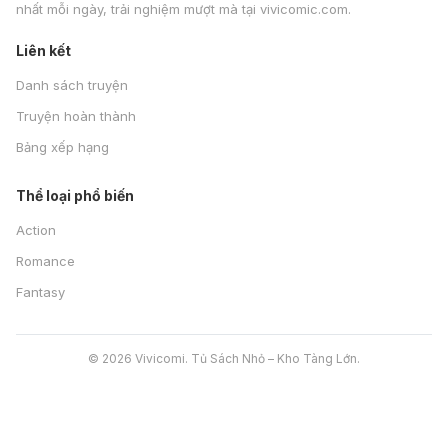
nhất mỗi ngày, trải nghiệm mượt mà tại vivicomic.com.
Liên kết
Danh sách truyện
Truyện hoàn thành
Bảng xếp hạng
Thể loại phổ biến
Action
Romance
Fantasy
© 2026 Vivicomi. Tủ Sách Nhỏ – Kho Tàng Lớn.