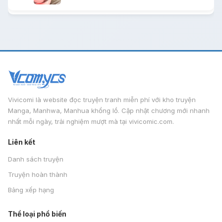
Vivicomi là website đọc truyện tranh miễn phí với kho truyện
Manga, Manhwa, Manhua khổng lồ. Cập nhật chương mới nhanh
nhất mỗi ngày, trải nghiệm mượt mà tại vivicomic.com.
Liên kết
Danh sách truyện
Truyện hoàn thành
Bảng xếp hạng
Thể loại phổ biến