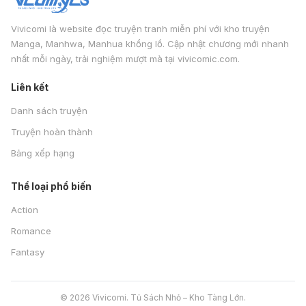
Vivicomi là website đọc truyện tranh miễn phí với kho truyện
Manga, Manhwa, Manhua khổng lồ. Cập nhật chương mới nhanh
nhất mỗi ngày, trải nghiệm mượt mà tại vivicomic.com.
Liên kết
Danh sách truyện
Truyện hoàn thành
Bảng xếp hạng
Thể loại phổ biến
Action
Romance
Fantasy
© 2026 Vivicomi. Tủ Sách Nhỏ – Kho Tàng Lớn.