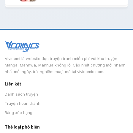
Vivicomi là website đọc truyện tranh miễn phí với kho truyện
Manga, Manhwa, Manhua khổng lồ. Cập nhật chương mới nhanh
nhất mỗi ngày, trải nghiệm mượt mà tại vivicomic.com.
Liên kết
Danh sách truyện
Truyện hoàn thành
Bảng xếp hạng
Thể loại phổ biến