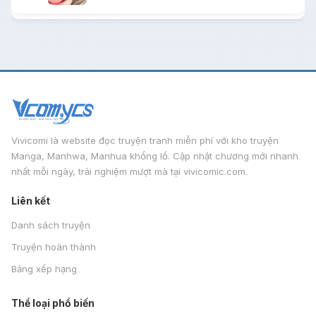
Vivicomi là website đọc truyện tranh miễn phí với kho truyện
Manga, Manhwa, Manhua khổng lồ. Cập nhật chương mới nhanh
nhất mỗi ngày, trải nghiệm mượt mà tại vivicomic.com.
Liên kết
Danh sách truyện
Truyện hoàn thành
Bảng xếp hạng
Thể loại phổ biến