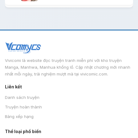
Vivicomi là website đọc truyện tranh miễn phí với kho truyện
Manga, Manhwa, Manhua khổng lồ. Cập nhật chương mới nhanh
nhất mỗi ngày, trải nghiệm mượt mà tại vivicomic.com.
Liên kết
Danh sách truyện
Truyện hoàn thành
Bảng xếp hạng
Thể loại phổ biến