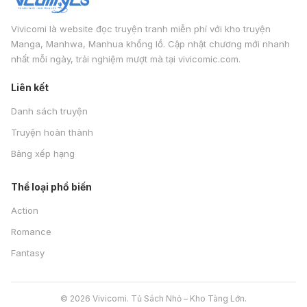
Vivicomi là website đọc truyện tranh miễn phí với kho truyện
Manga, Manhwa, Manhua khổng lồ. Cập nhật chương mới nhanh
nhất mỗi ngày, trải nghiệm mượt mà tại vivicomic.com.
Liên kết
Danh sách truyện
Truyện hoàn thành
Bảng xếp hạng
Thể loại phổ biến
Action
Romance
Fantasy
© 2026 Vivicomi. Tủ Sách Nhỏ – Kho Tàng Lớn.