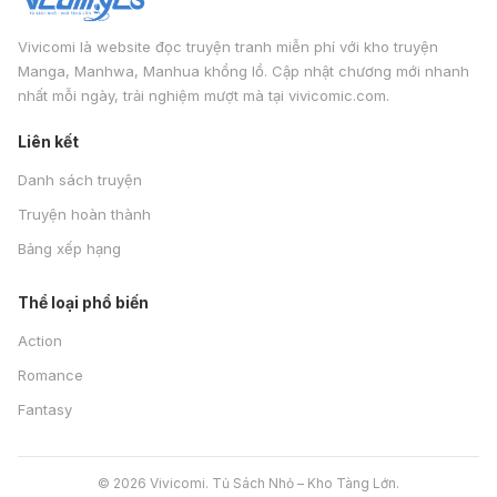
Vivicomi là website đọc truyện tranh miễn phí với kho truyện
Manga, Manhwa, Manhua khổng lồ. Cập nhật chương mới nhanh
nhất mỗi ngày, trải nghiệm mượt mà tại vivicomic.com.
Liên kết
Danh sách truyện
Truyện hoàn thành
Bảng xếp hạng
Thể loại phổ biến
Action
Romance
Fantasy
© 2026 Vivicomi. Tủ Sách Nhỏ – Kho Tàng Lớn.