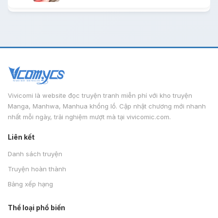
Vivicomi là website đọc truyện tranh miễn phí với kho truyện
Manga, Manhwa, Manhua khổng lồ. Cập nhật chương mới nhanh
nhất mỗi ngày, trải nghiệm mượt mà tại vivicomic.com.
Liên kết
Danh sách truyện
Truyện hoàn thành
Bảng xếp hạng
Thể loại phổ biến