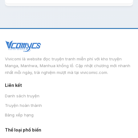
Vivicomi là website đọc truyện tranh miễn phí với kho truyện
Manga, Manhwa, Manhua khổng lồ. Cập nhật chương mới nhanh
nhất mỗi ngày, trải nghiệm mượt mà tại vivicomic.com.
Liên kết
Danh sách truyện
Truyện hoàn thành
Bảng xếp hạng
Thể loại phổ biến