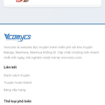
Vivicomi là website đọc truyện tranh miễn phí với kho truyện
Manga, Manhwa, Manhua khổng lồ. Cập nhật chương mới nhanh
nhất mỗi ngày, trải nghiệm mượt mà tại vivicomic.com.
Liên kết
Danh sách truyện
Truyện hoàn thành
Bảng xếp hạng
Thể loại phổ biến