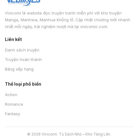
Vivicomi là website đọc truyện tranh miễn phí với kho truyện
Manga, Manhwa, Manhua khổng lồ. Cập nhật chương mới nhanh
nhất mỗi ngày, trải nghiệm mượt mà tại vivicomic.com.
Liên kết
Danh sách truyện
Truyện hoàn thành
Bảng xếp hạng
Thể loại phổ biến
Action
Romance
Fantasy
© 2026 Vivicomi. Tủ Sách Nhỏ – Kho Tàng Lớn.