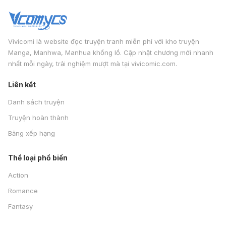
Vivicomi là website đọc truyện tranh miễn phí với kho truyện
Manga, Manhwa, Manhua khổng lồ. Cập nhật chương mới nhanh
nhất mỗi ngày, trải nghiệm mượt mà tại vivicomic.com.
Liên kết
Danh sách truyện
Truyện hoàn thành
Bảng xếp hạng
Thể loại phổ biến
Action
Romance
Fantasy