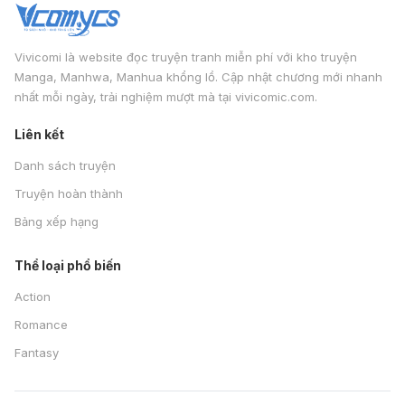
Vivicomi là website đọc truyện tranh miễn phí với kho truyện
Manga, Manhwa, Manhua khổng lồ. Cập nhật chương mới nhanh
nhất mỗi ngày, trải nghiệm mượt mà tại vivicomic.com.
Liên kết
Danh sách truyện
Truyện hoàn thành
Bảng xếp hạng
Thể loại phổ biến
Action
Romance
Fantasy