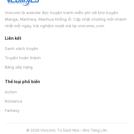
Vivicomi là website đọc truyện tranh miễn phí với kho truyện
Manga, Manhwa, Manhua khổng lồ. Cập nhật chương mới nhanh
nhất mỗi ngày, trải nghiệm mượt mà tại vivicomic.com.
Liên kết
Danh sách truyện
Truyện hoàn thành
Bảng xếp hạng
Thể loại phổ biến
Action
Romance
Fantasy
© 2026 Vivicomi. Tủ Sách Nhỏ – Kho Tàng Lớn.