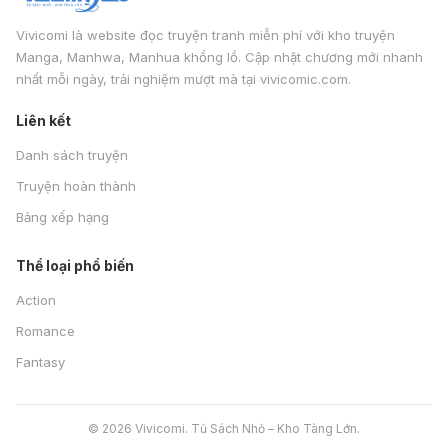
Vivicomi là website đọc truyện tranh miễn phí với kho truyện
Manga, Manhwa, Manhua khổng lồ. Cập nhật chương mới nhanh
nhất mỗi ngày, trải nghiệm mượt mà tại vivicomic.com.
Liên kết
Danh sách truyện
Truyện hoàn thành
Bảng xếp hạng
Thể loại phổ biến
Action
Romance
Fantasy
© 2026 Vivicomi. Tủ Sách Nhỏ – Kho Tàng Lớn.