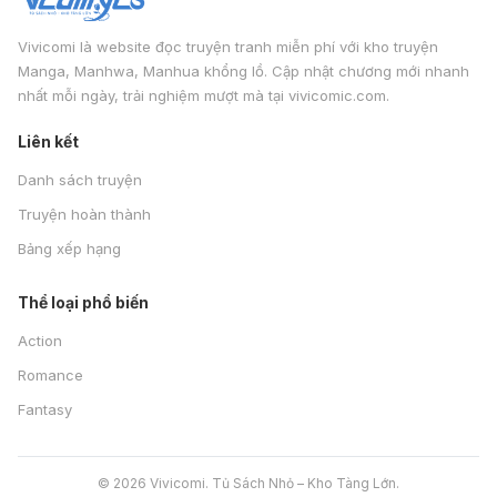
Vivicomi là website đọc truyện tranh miễn phí với kho truyện
Manga, Manhwa, Manhua khổng lồ. Cập nhật chương mới nhanh
nhất mỗi ngày, trải nghiệm mượt mà tại vivicomic.com.
Liên kết
Danh sách truyện
Truyện hoàn thành
Bảng xếp hạng
Thể loại phổ biến
Action
Romance
Fantasy
© 2026 Vivicomi. Tủ Sách Nhỏ – Kho Tàng Lớn.