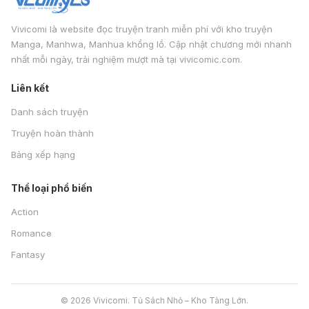
Vivicomi là website đọc truyện tranh miễn phí với kho truyện
Manga, Manhwa, Manhua khổng lồ. Cập nhật chương mới nhanh
nhất mỗi ngày, trải nghiệm mượt mà tại vivicomic.com.
Liên kết
Danh sách truyện
Truyện hoàn thành
Bảng xếp hạng
Thể loại phổ biến
Action
Romance
Fantasy
© 2026 Vivicomi. Tủ Sách Nhỏ – Kho Tàng Lớn.