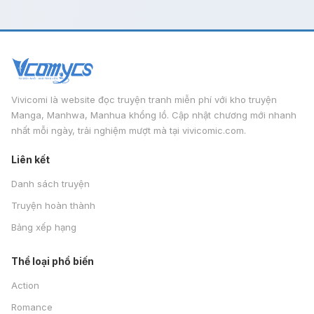
Vivicomi là website đọc truyện tranh miễn phí với kho truyện
Manga, Manhwa, Manhua khổng lồ. Cập nhật chương mới nhanh
nhất mỗi ngày, trải nghiệm mượt mà tại vivicomic.com.
Liên kết
Danh sách truyện
Truyện hoàn thành
Bảng xếp hạng
Thể loại phổ biến
Action
Romance