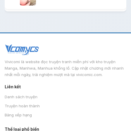
Vivicomi là website đọc truyện tranh miễn phí với kho truyện
Manga, Manhwa, Manhua khổng lồ. Cập nhật chương mới nhanh
nhất mỗi ngày, trải nghiệm mượt mà tại vivicomic.com.
Liên kết
Danh sách truyện
Truyện hoàn thành
Bảng xếp hạng
Thể loại phổ biến