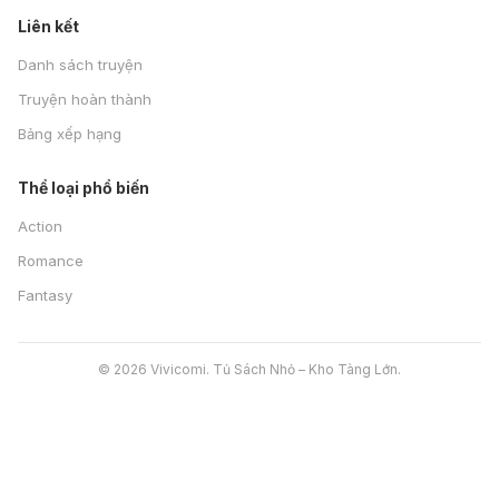
Liên kết
Danh sách truyện
Truyện hoàn thành
Bảng xếp hạng
Thể loại phổ biến
Action
Romance
Fantasy
© 2026 Vivicomi. Tủ Sách Nhỏ – Kho Tàng Lớn.