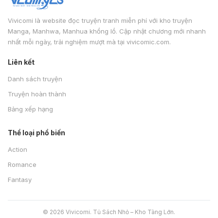
Vivicomi là website đọc truyện tranh miễn phí với kho truyện
Manga, Manhwa, Manhua khổng lồ. Cập nhật chương mới nhanh
nhất mỗi ngày, trải nghiệm mượt mà tại vivicomic.com.
Liên kết
Danh sách truyện
Truyện hoàn thành
Bảng xếp hạng
Thể loại phổ biến
Action
Romance
Fantasy
© 2026 Vivicomi. Tủ Sách Nhỏ – Kho Tàng Lớn.