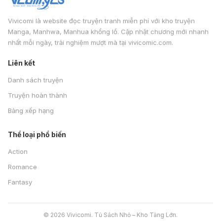
Vivicomi là website đọc truyện tranh miễn phí với kho truyện
Manga, Manhwa, Manhua khổng lồ. Cập nhật chương mới nhanh
nhất mỗi ngày, trải nghiệm mượt mà tại vivicomic.com.
Liên kết
Danh sách truyện
Truyện hoàn thành
Bảng xếp hạng
Thể loại phổ biến
Action
Romance
Fantasy
© 2026 Vivicomi. Tủ Sách Nhỏ – Kho Tàng Lớn.