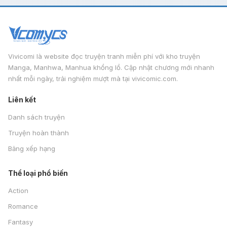
Vivicomi là website đọc truyện tranh miễn phí với kho truyện
Manga, Manhwa, Manhua khổng lồ. Cập nhật chương mới nhanh
nhất mỗi ngày, trải nghiệm mượt mà tại vivicomic.com.
Liên kết
Danh sách truyện
Truyện hoàn thành
Bảng xếp hạng
Thể loại phổ biến
Action
Romance
Fantasy