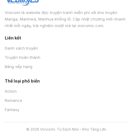
Vivicomi là website đọc truyện tranh miễn phí với kho truyện
Manga, Manhwa, Manhua khổng lồ. Cập nhật chương mới nhanh
nhất mỗi ngày, trải nghiệm mượt mà tại vivicomic.com.
Liên kết
Danh sách truyện
Truyện hoàn thành
Bảng xếp hạng
Thể loại phổ biến
Action
Romance
Fantasy
© 2026 Vivicomi. Tủ Sách Nhỏ – Kho Tàng Lớn.