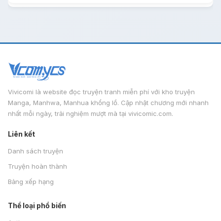
Vivicomi là website đọc truyện tranh miễn phí với kho truyện
Manga, Manhwa, Manhua khổng lồ. Cập nhật chương mới nhanh
nhất mỗi ngày, trải nghiệm mượt mà tại vivicomic.com.
Liên kết
Danh sách truyện
Truyện hoàn thành
Bảng xếp hạng
Thể loại phổ biến