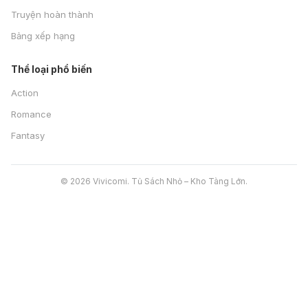
Truyện hoàn thành
Bảng xếp hạng
Thể loại phổ biến
Action
Romance
Fantasy
© 2026 Vivicomi. Tủ Sách Nhỏ – Kho Tàng Lớn.