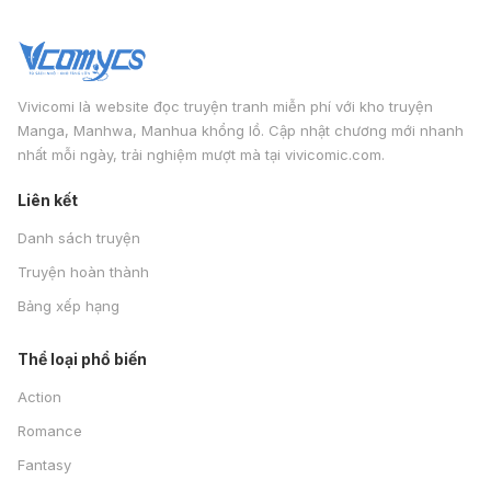
Vivicomi là website đọc truyện tranh miễn phí với kho truyện
Manga, Manhwa, Manhua khổng lồ. Cập nhật chương mới nhanh
nhất mỗi ngày, trải nghiệm mượt mà tại vivicomic.com.
Liên kết
Danh sách truyện
Truyện hoàn thành
Bảng xếp hạng
Thể loại phổ biến
Action
Romance
Fantasy