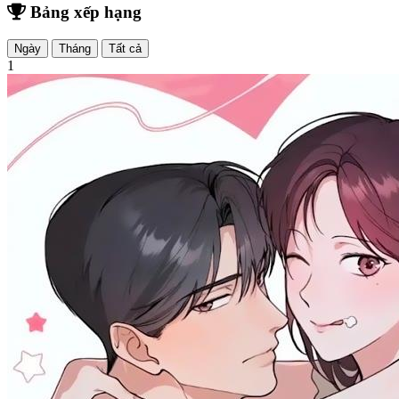
Bảng xếp hạng
Ngày
Tháng
Tất cả
1