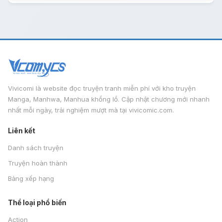
Vivicomi là website đọc truyện tranh miễn phí với kho truyện
Manga, Manhwa, Manhua khổng lồ. Cập nhật chương mới nhanh
nhất mỗi ngày, trải nghiệm mượt mà tại vivicomic.com.
Liên kết
Danh sách truyện
Truyện hoàn thành
Bảng xếp hạng
Thể loại phổ biến
Action