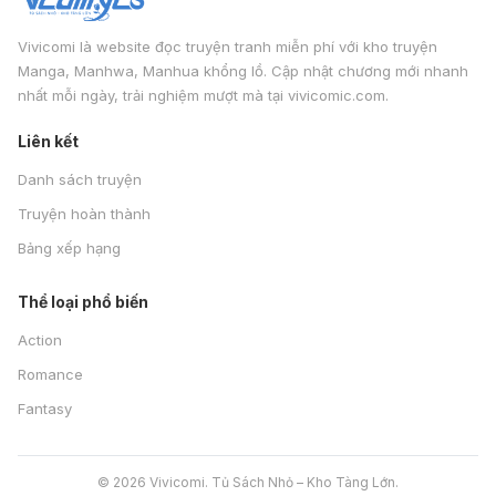
Vivicomi là website đọc truyện tranh miễn phí với kho truyện
Manga, Manhwa, Manhua khổng lồ. Cập nhật chương mới nhanh
nhất mỗi ngày, trải nghiệm mượt mà tại vivicomic.com.
Liên kết
Danh sách truyện
Truyện hoàn thành
Bảng xếp hạng
Thể loại phổ biến
Action
Romance
Fantasy
© 2026 Vivicomi. Tủ Sách Nhỏ – Kho Tàng Lớn.