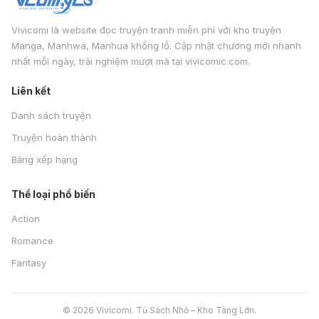
Vivicomi là website đọc truyện tranh miễn phí với kho truyện
Manga, Manhwa, Manhua khổng lồ. Cập nhật chương mới nhanh
nhất mỗi ngày, trải nghiệm mượt mà tại vivicomic.com.
Liên kết
Danh sách truyện
Truyện hoàn thành
Bảng xếp hạng
Thể loại phổ biến
Action
Romance
Fantasy
© 2026 Vivicomi. Tủ Sách Nhỏ – Kho Tàng Lớn.