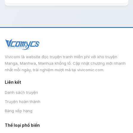
Vivicomi là website đọc truyện tranh miễn phí với kho truyện
Manga, Manhwa, Manhua khổng lồ. Cập nhật chương mới nhanh
nhất mỗi ngày, trải nghiệm mượt mà tại vivicomic.com.
Liên kết
Danh sách truyện
Truyện hoàn thành
Bảng xếp hạng
Thể loại phổ biến