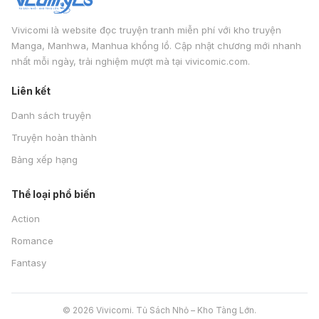
Vivicomi là website đọc truyện tranh miễn phí với kho truyện
Manga, Manhwa, Manhua khổng lồ. Cập nhật chương mới nhanh
nhất mỗi ngày, trải nghiệm mượt mà tại vivicomic.com.
Liên kết
Danh sách truyện
Truyện hoàn thành
Bảng xếp hạng
Thể loại phổ biến
Action
Romance
Fantasy
© 2026 Vivicomi. Tủ Sách Nhỏ – Kho Tàng Lớn.