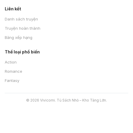
Liên kết
Danh sách truyện
Truyện hoàn thành
Bảng xếp hạng
Thể loại phổ biến
Action
Romance
Fantasy
© 2026 Vivicomi. Tủ Sách Nhỏ – Kho Tàng Lớn.