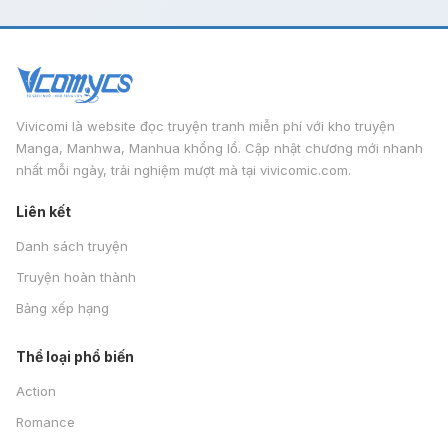
Vivicomi là website đọc truyện tranh miễn phí với kho truyện
Manga, Manhwa, Manhua khổng lồ. Cập nhật chương mới nhanh
nhất mỗi ngày, trải nghiệm mượt mà tại vivicomic.com.
Liên kết
Danh sách truyện
Truyện hoàn thành
Bảng xếp hạng
Thể loại phổ biến
Action
Romance